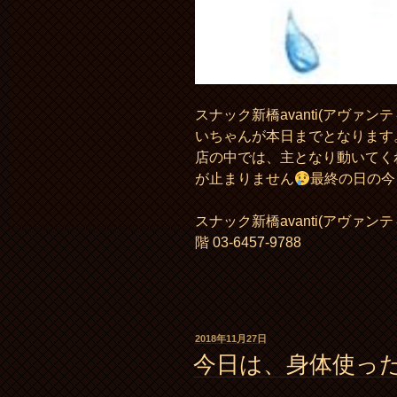
スナック新橋avanti(アヴァ
いちゃんが本日までとなります
店の中では、主となり動いてく
が止まりません
最終の日の今
スナック新橋avanti(アヴァンテ
階 03-6457-9788
投
2018年11月27日
稿
今日は、身体使っ
日: